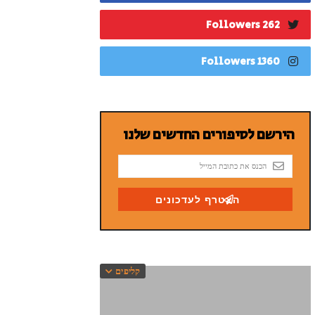
262 Followers
1360 Followers
קליפים