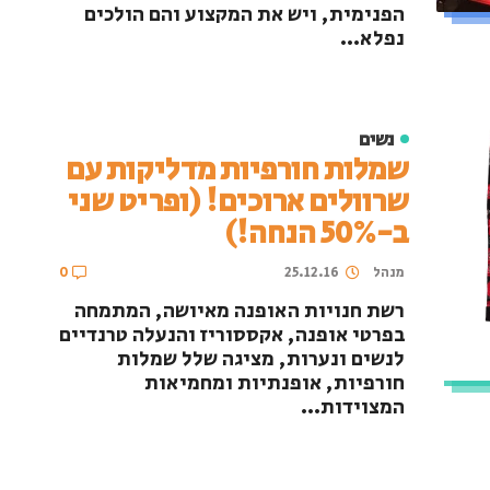
הפנימית, ויש את המקצוע והם הולכים
נפלא...
נשים
שמלות חורפיות מדליקות עם
שרוולים ארוכים! (ופריט שני
ב-50% הנחה!)
מנהל
25.12.16
0
רשת חנויות האופנה מאיושה, המתמחה
בפרטי אופנה, אקססוריז והנעלה טרנדיים
לנשים ונערות, מציגה שלל שמלות
חורפיות, אופנתיות ומחמיאות
המצוידות...