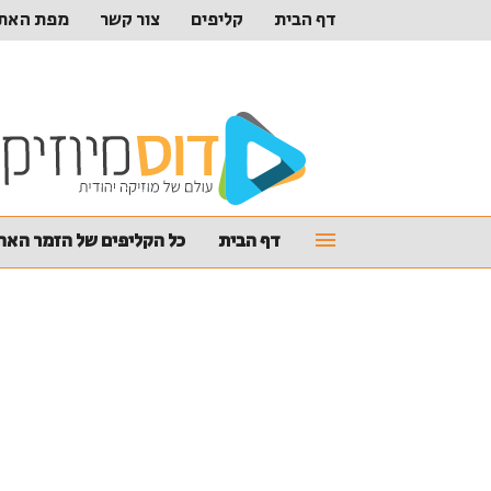
דף הבית
קליפים
צור קשר
מפת האת
דף הבית
כל הקליפים של הזמר האהו