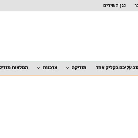
ר
נגן השירים
ב עליכם בקליק אחד
מוזיקה
צרכנות
המלצות מוזיק