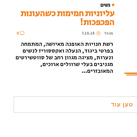
נשים
עליוניות חמימות כשהעונות
הפכפכות!
מנהל
7.10.16
0
רשת חנויות האופנה מאיושה, המתמחה
בפרטי ביגוד, הנעלה ואקססוריז לנשים
ונערות, מציגה מגוון רחב של סווטשירטים
מגניבים בעלי שרוולים ארוכים,
המאובזרים...