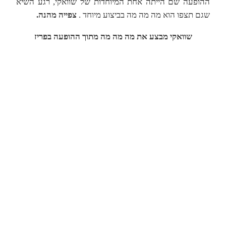
ההופעה שם הייתה אחת המיוחדות של שוואקי, רגע השיא
שגם תצפו הוא מה מה מה בביצוע מיוחד .
צפייה מהנה.
שוואקי מבצע את מה מה מה מתוך ההופעה בפריז