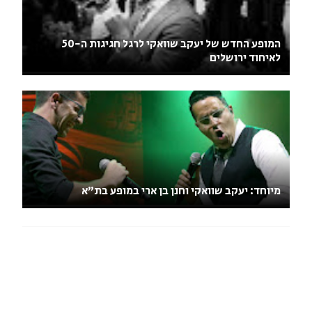
המופע החדש של יעקב שוואקי לרגל חגיגות ה-50
לאיחוד ירושלים
מיוחד: יעקב שוואקי וחנן בן ארי במופע בת"א