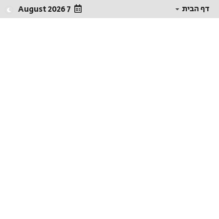
דף הבית
7 August 2026