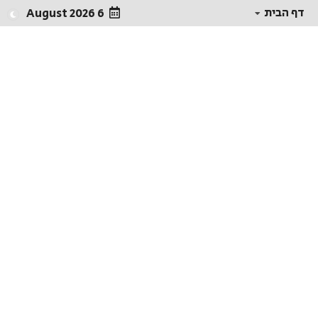
דף הבית
6 August 2026