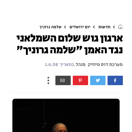
חדשות
יום ירושלים
שלמה גרוניך
ארגון גוש שלום השמלאני
נגד האמן "שלמה גרוניך"
מערכת דוס מיוזיק
מנהל
בתאריך
1.6.08