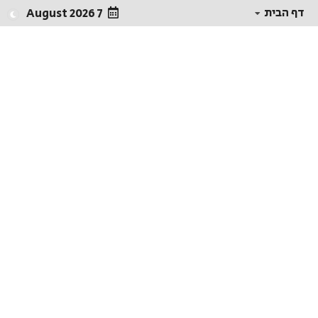
דף הבית
7 August 2026