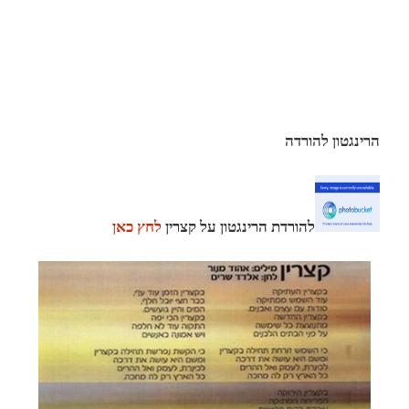
הרינגטון להורדה
להורדת הרינגטון על קצרין
לחץ כאן