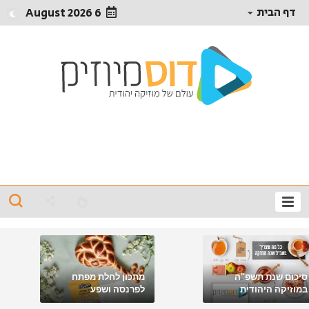
דף הבית
6 August 2026
סיכום שנת תשפ"ה
מתכון לחלת מפתח
במוזיקה היהודית
לפרנסה ושפע