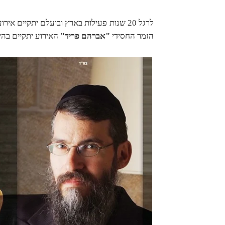
הזמר החסידי
"אברהם פריד"
האירוע יתקיים בהי