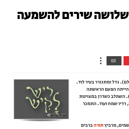
 ושלושה שירים להשמעה
ם). גדל ומתגורר בעיר לוד.
גם הייתה הפעם הראשונה
. השתלב כשדרן במצוינות
 רדיו שמח ועוד. התמכר
שמים, מרביץ
תורה
ברבים