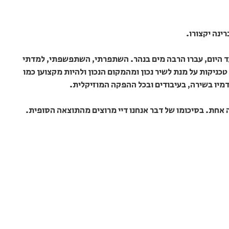
ינה יקצורו.
ד היום, עברו הרבה מים בנהר. השתפרתי, השתפשפתי, למדתי
כניקות על מנת לשיר נכון ומהמקום הנכון ולהיות מקצוען כמו
מיו בשירה, בעיבודים ובכל ההפקה המוזיקלית.
 אחת. בסיכומו של דבר אנחנו דיי מרוצים מהתוצאה הסופית.