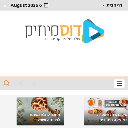
דף הבית
6 August 2026
סיכום שנת תשפ"ה
מתכון לחלת מפתח
במוזיקה היהודית
לפרנסה ושפע