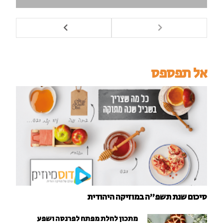
אל תפספס
סיכום שנת תשפ"ה במוזיקה היהודית
מתכון לחלת מפתח לפרנסה ושפע