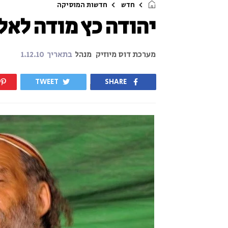
חדש
חדשות המוסיקה
יהודה כץ מודה לאל
מערכת דוס מיוזיק
מנהל
בתאריך
1.12.10
TWEET
SHARE