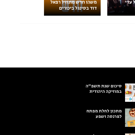
 עדי
משהו חדש מתחיל רפאל
דוד בסינגל ביכורים
סיכום שנת תשפ"ה
במוזיקה היהודית
מתכון לחלת מפתח
לפרנסה ושפע