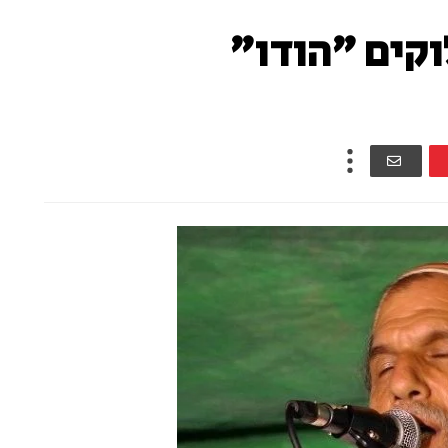
וקים "הודו"