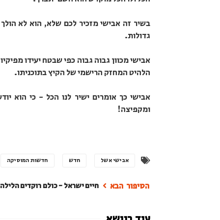
בשיר זה אבישי מזכיר לכם שלא, הוא לא הולך 
גדולות.
אבישי מכוון גבוה גבוה כפי שבטח יעידו מפיקיו
הלהיט המחזק הרישמי של הקיץ בתוכניתו.
אבישי כך אומרים ישיר לנו הכל - כי הוא יוד
ומקפיצה!
אבישי אשל
חדש
חדשות המוסיקה
חיים ישראל - כולם רוקדים הלילה