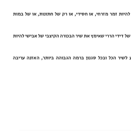
להיות זמר מזרחי, או חסידי, או רק של חתונות, או של במות
 של דידי הררי שאימץ את שיר הבכורה הקיצבי של אבישי להיות
ע לשיר הכל ובכל סגנון ברמה הגבוהה ביותר, האזנה עריבה