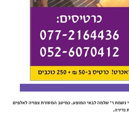
י נשמת ר' שלמה לבאי המופע. כמיטב המסורת צפויה לאלפים
 נדירה.