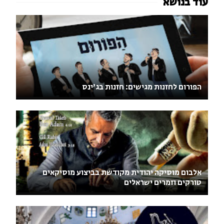
הפורום לחזנות מגישים: חזנות בג'ינס
אלבום מוסיקה יהודית מקודשת בביצוע מוסיקאים
טורקים וזמרים ישראלים