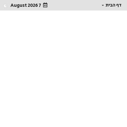
דף הבית
7 August 2026