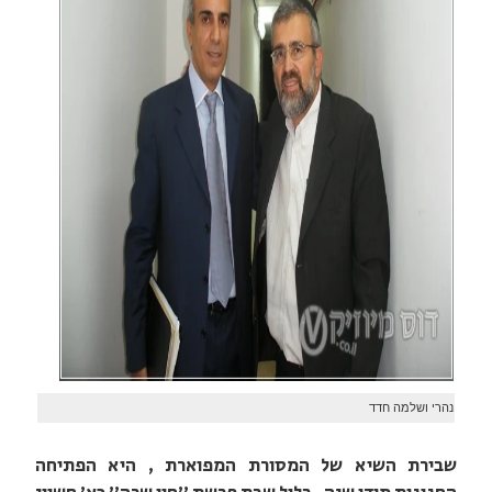
נהרי ושלמה חדד
שבירת השיא של המסורת המפוארת , היא הפתיחה