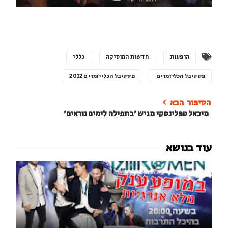
הופעות
חדשות המוסיקה
כללי
פסטיבל הכליזמרים
פסטיבל הכלייזמרים 2012
מיכאל טפלינסקי מגיש 'בתפילה לימים נוראים'