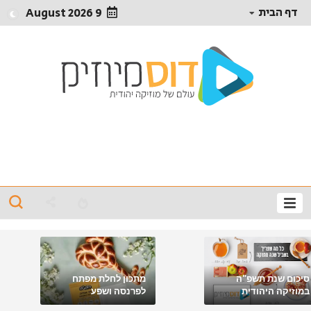
דף הבית
9 August 2026
סיכום שנת תשפ"ה
מתכון לחלת מפתח
במוזיקה היהודית
לפרנסה ושפע