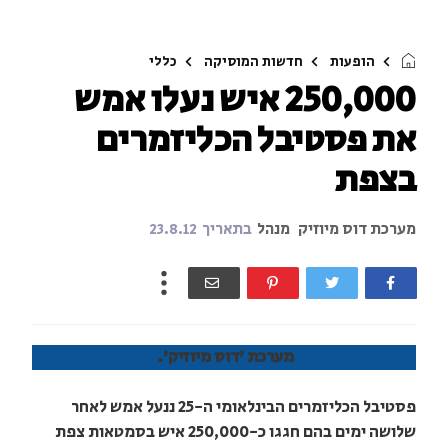
הופעות
חדשות המוסיקה
כללי
250,000 איש נעלו אמש
את פסטיבל הכליזמרים
בצפת
מערכת דוס מיוזיק
מנהל
בתאריך
23.8.12
מערכת 'דוס מיוזיק'.
פסטיבל הכליזמרים הבינלאומי ה-25 ננעל אמש לאחר
שלושה ימים בהם חגגו כ-250,000 איש בסמטאות צפת