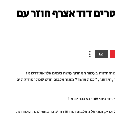
רים דוד אצרף חוזר עם
והחזנות בעשור האחרון עושה בימים אלו את דרכו אל
 , ומרענן , ״כמה אושר" מתוך אלבום חדש שכולו מוזיקה ים
 ,וחיכיתי שהרגע כבר יבוא !
 אריק זנתי על האלבום החדש דוד עובד בחצי שנה האחרונה