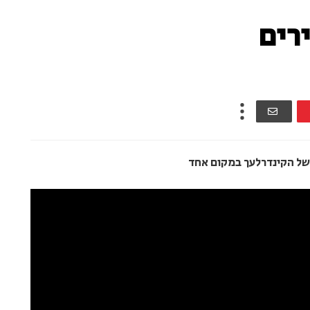
ירים
 של הקינדרלעך במקום אחד