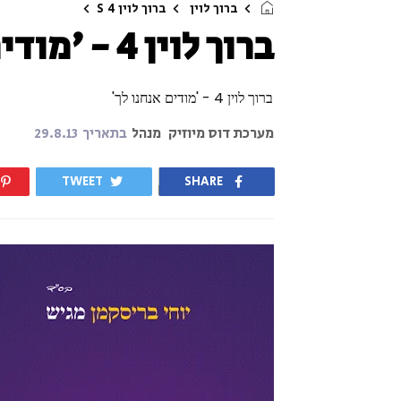
ברוך לוין
ברוך לוין 4
S
ברוך לוין 4 - 'מודים אנחנו לך'
ברוך לוין 4 - 'מודים אנחנו לך'
מערכת דוס מיוזיק
מנהל
בתאריך
29.8.13
TWEET
SHARE