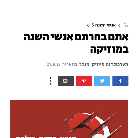
אנשי השנה
S
אתם בחרתם אנשי השנה
במוזיקה
מערכת דוס מיוזיק
מנהל
בתאריך
27.9.13