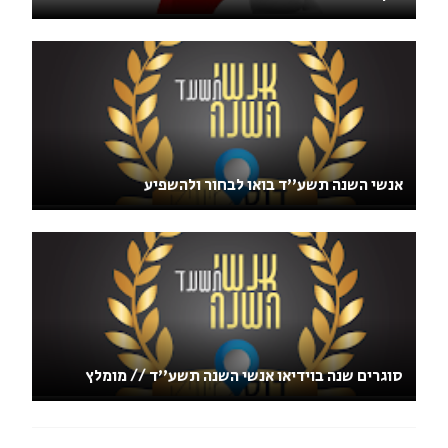
אנשי השנה תשע''ד בואו לבחור ולהשפיע
סוגרים שנה בוידיאו אנשי השנה תשע''ד // מומלץ