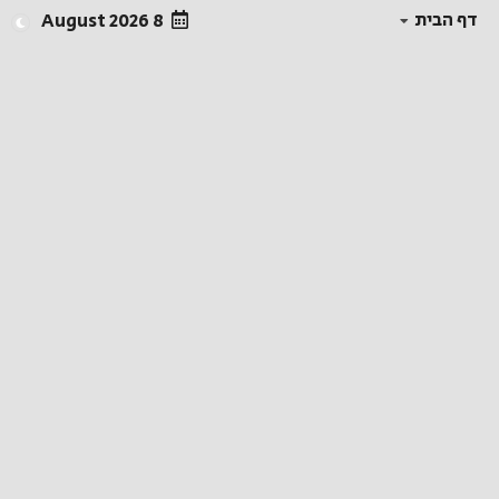
דף הבית
8 August 2026