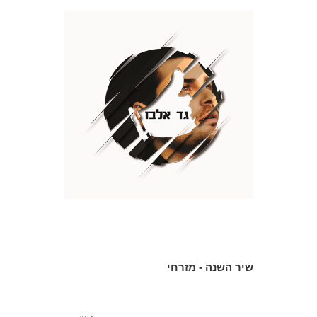
שיר השנה - מזרחי