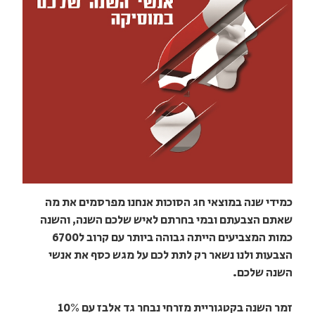
כמידי שנה במוצאי חג הסוכות אנחנו מפרסמים את מה
שאתם הצבעתם ובמי בחרתם לאיש שלכם השנה, והשנה
כמות המצביעים הייתה גבוהה ביותר עם קרוב ל6700
הצבעות ולנו נשאר רק לתת לכם על מגש כסף את אנשי
השנה שלכם.
זמר השנה בקטגוריית מזרחי נבחר גד אלבז עם 10%