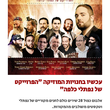
עכשיו בחנויות המוזיקה "הפרוייקט
של נפתלי כלפה"
אלבום כפול 28 שירים כולם לחנים מקוריים של נפתלי
וטקסטים משולבים מהמקורות.