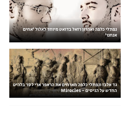
נפתלי כלפה ואהרון רזאל בדואט מיוחד לאלול 'אחים
אנחנו'
גד אלבז ונפתלי כלפה מארחים את הראפר ארי לסר בלהיט
החדש על הניסים - Miracles