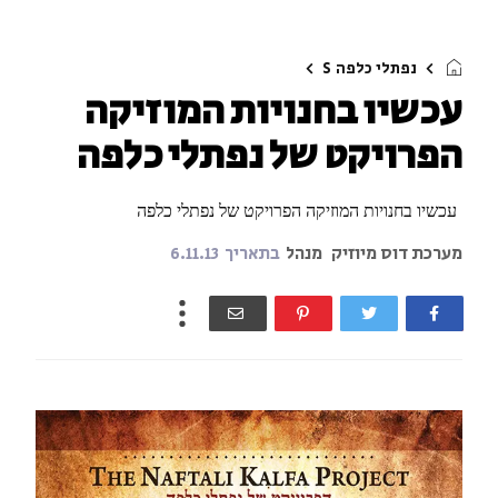
נפתלי כלפה
S
​עכשיו בחנויות המוזיקה
הפרויקט של נפתלי כלפה
​ עכשיו בחנויות המוזיקה הפרויקט של נפתלי כלפה
מערכת דוס מיוזיק
מנהל
בתאריך
6.11.13