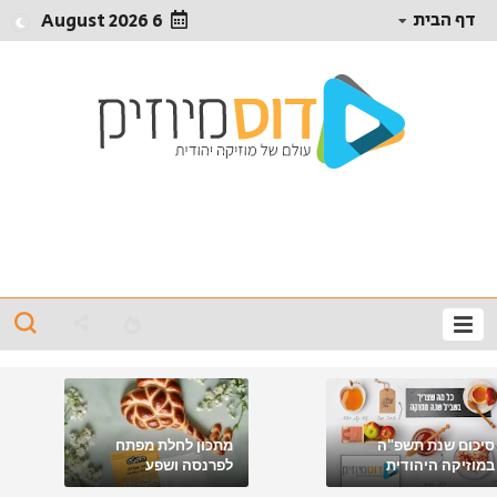
דף הבית
6 August 2026
סיכום שנת תשפ"ה
מתכון לחלת מפתח
במוזיקה היהודית
לפרנסה ושפע