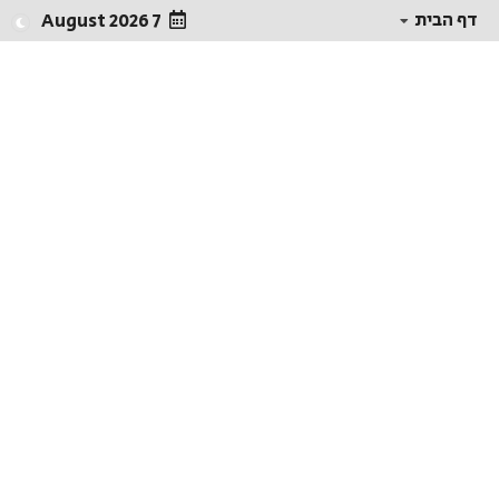
דף הבית
7 August 2026