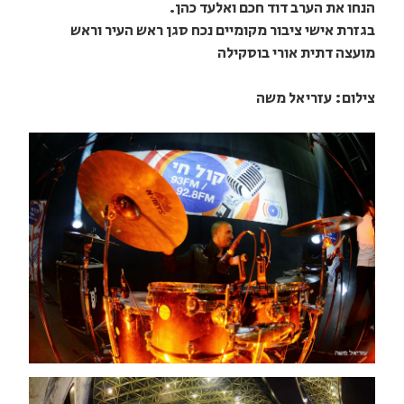
הנחו את הערב דוד חכם ואלעד כהן.
בגזרת אישי ציבור מקומיים נכח סגן ראש העיר וראש
מועצה דתית אורי בוסקילה
צילום: עזריאל משה