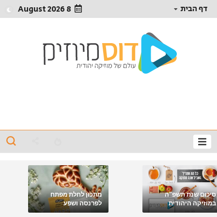
דף הבית
8 August 2026
סיכום שנת תשפ"ה
מתכון לחלת מפתח
במוזיקה היהודית
לפרנסה ושפע