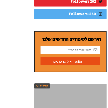
262 Followers
1360 Followers
קליפים