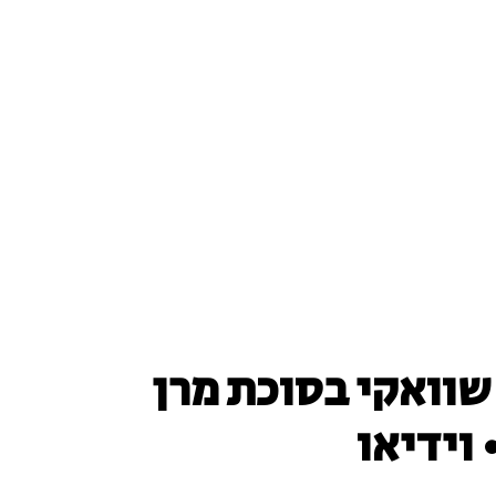
 שוואקי בסוכת מרן
 וידיאו