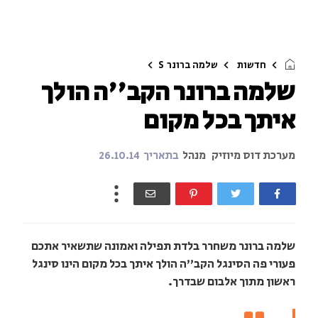
חדשות
שלמה ברונר
S
שלמה ברונר הקב''ה הולך
איתך בכל מקום
מערכת דוס מיוזיק
מנהל
בתאריך
26.10.14
שלמה ברונר משחרר בלדת תפילה ואמונה שתשאיר אתכם
פעורי פה הסינגל הקב''ה הולך איתך בכל מקום הינו סינגל
ראשון מתוך אלבום שבדרך.