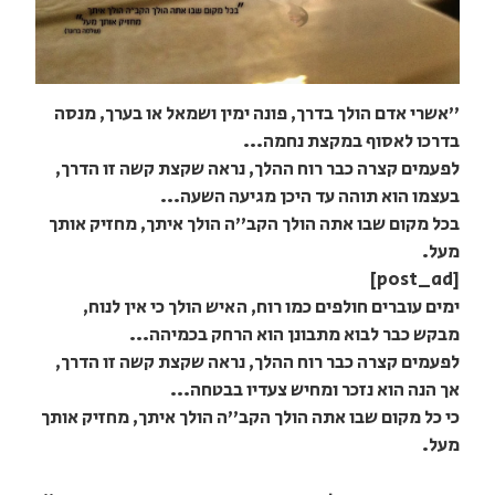
"אשרי אדם הולך בדרך, פונה ימין ושמאל או בערך, מנסה
בדרכו לאסוף במקצת נחמה...
לפעמים קצרה כבר רוח ההלך, נראה שקצת קשה זו הדרך,
בעצמו הוא תוהה עד היכן מגיעה השעה...
בכל מקום שבו אתה הולך הקב"ה הולך איתך, מחזיק אותך
מעל.
[post_ad]
ימים עוברים חולפים כמו רוח, האיש הולך כי אין לנוח,
מבקש כבר לבוא מתבונן הוא הרחק בכמיהה...
לפעמים קצרה כבר רוח ההלך, נראה שקצת קשה זו הדרך,
אך הנה הוא נזכר ומחיש צעדיו בבטחה...
כי כל מקום שבו אתה הולך הקב"ה הולך איתך, מחזיק אותך
מעל.