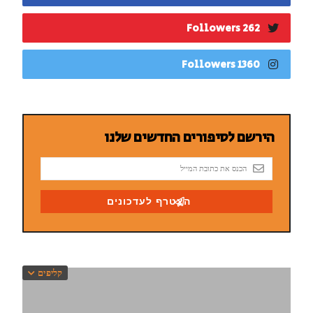
262 Followers
1360 Followers
קליפים