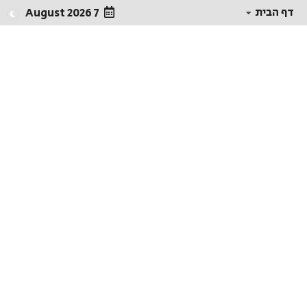
דף הבית
7 August 2026