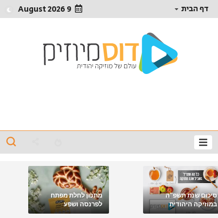
דף הבית
9 August 2026
סיכום שנת תשפ"ה
מתכון לחלת מפתח
במוזיקה היהודית
לפרנסה ושפע