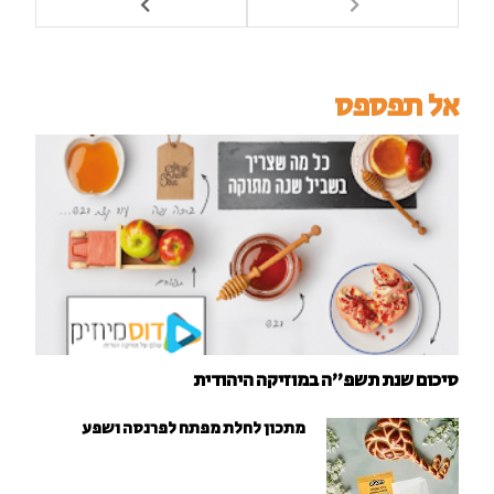
אל תפספס
סיכום שנת תשפ"ה במוזיקה היהודית
מתכון לחלת מפתח לפרנסה ושפע