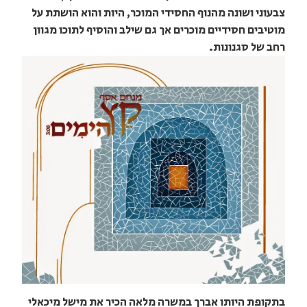
צבעוני ושונה מהנוף החסידי המוכר, היות והוא הושתת על
מוטיבים חסידיים מוכרים אך גם שילב והוסיף לתוכו מגוון
רחב של סגנונות.
בתקופת היותו אברך במשרה מלאה הכיר את מישל מיכאלי