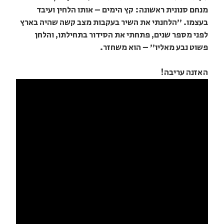
מנחם סנונית ראשונה: קץ הימים – אותו הלחין ועיבד
בעצמו. "הלחנתי את השיר בעקבות מצב קשה שהיה בארץ
לפני מספר שנים, פתחתי את הסידור בתחילתו, והלחן
פשוט נבע מאליו" – הוא משחזר.
האזנה עריבה!