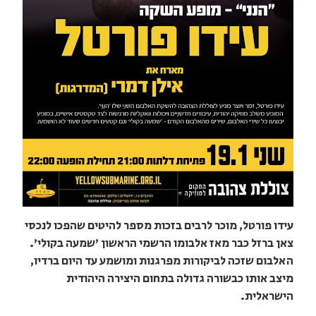
עידו פורטל, מוכר לרבים בזכות מספר להיטים שהפכו לנכסי
צאן ברזל כבר מאז אלבומו הרשמי הראשון 'שמעה בקולי'.
האלבום שזכה לביקורות מפרגנות ומושמע עד היום ברדיו,
מיצב אותו כבשורה גדולה בתחום היצירה היהודית
הישראלית.