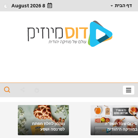
דף הבית
8 August 2026
סיכום שנת תשפ"ה
מתכון לחלת מפתח
במוזיקה היהודית
לפרנסה ושפע