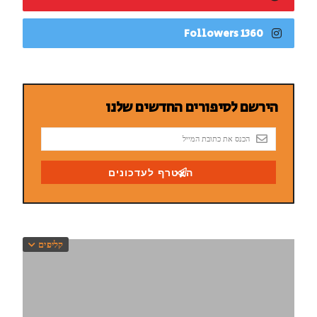
1360 Followers
קליפים