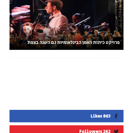
פרויקט כיתות האמן הבינלאומיות גם השנה בצפת
863 Likes
262 Followers