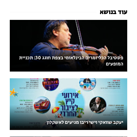
פסטיבל הכליזמרים הבינלאומי בצפת חוגג 30: תכניית
המופעים
יעקב שוואקי וישי ריבו מגיעים לאשקלון