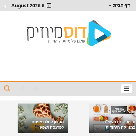
דף הבית
6 August 2026
סיכום שנת תשפ"ה
מתכון לחלת מפתח
במוזיקה היהודית
לפרנסה ושפע