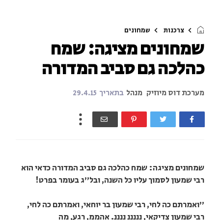
צרכנות
שמחונים
שמחונים מציגה: שמח
כהלכה גם סביב המדורה
מערכת דוס מיוזיק
מנהל
בתאריך
29.4.15
שמחונים מציגה: שמח כהלכה גם סביב המדורה כדאי הוא
רבי שמעון לסמוך עליו כל השנה, ובל"ג בעומר בפרט!
"ואמרתם כה לחי, רבי שמעון בר יוחאי, ואמרתם כה לחי,
רבי שמעון צדיקאי, נננננ ננננ. אהממ, רגע, מה