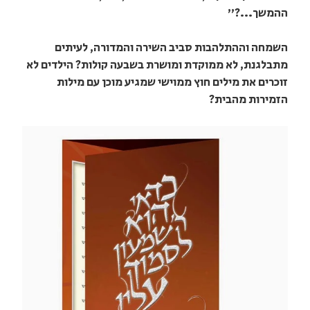
ההמשך...?"
השמחה וההתלהבות סביב השירה והמדורה, לעיתים
מתבלגנת, לא ממוקדת ומושרת בשבעה קולות? הילדים לא
זוכרים את מילים חוץ ממוישי שמגיע מוכן עם מילות
הזמירות מהבית?