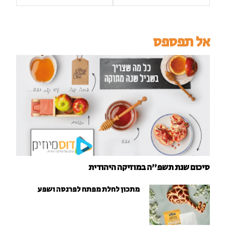
אל תפספס
סיכום שנת תשפ"ה במוזיקה היהודית
מתכון לחלת מפתח לפרנסה ושפע