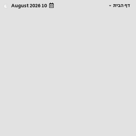
דף הבית
10 August 2026