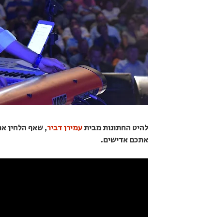
להיט החתונות מבית
עמירן דביר
, שאף הלחין א
אתכם אדישים.