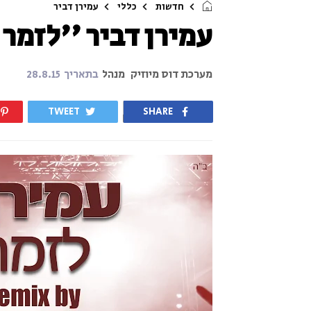
חדשות
כללי
עמירן דביר
עמירן דביר ''לזמר 
מערכת דוס מיוזיק
מנהל
בתאריך
28.8.15
TWEET
SHARE