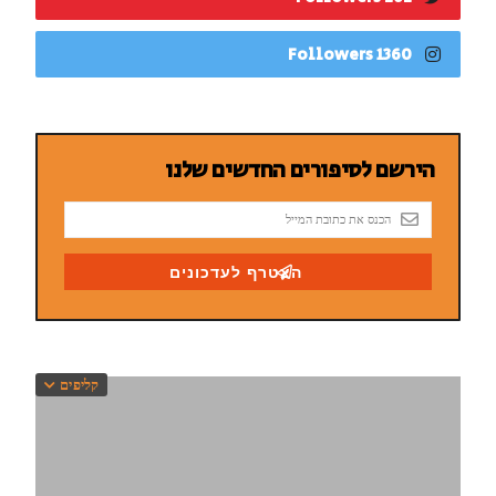
1360 Followers
קליפים