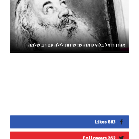
אהרן רזאל בלהיט מרגש: שיחת לילה עם רב שלמה
863 Likes
262 Followers