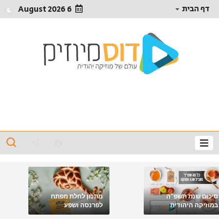
דף הבית
6 August 2026
סיכום שנת תשפ"ה
מתכון לחלת מפתח
במוזיקה היהודית
לפרנסה ושפע