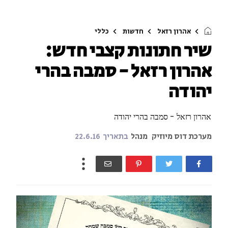
אהרון רזאל
חדשות
כללי
שיר חתונות קצבי חדש:
אהרון רזאל - סמבה בהרי
יהודה
אהרון רזאל - סמבה בהרי יהודה
מערכת דוס מיוזיק
מנהל
בתאריך
22.6.16