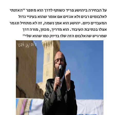
על הבחירה ביהושע פריד כשותף לדרך הוא מספר "האזנתי
לאלבומים רבים ולא אגזים אם אומר שהוא בעיניי גדול
המעבדים כיום. יהושע הוא אמן נשמה, זה לא מתחיל ונגמר
אצלו בכתיבת העיבוד. הוא מדריך, מכוון, מורה דרך
שמרגיש שהאלבום הזה שלו בדיוק כמו שהוא שלי"