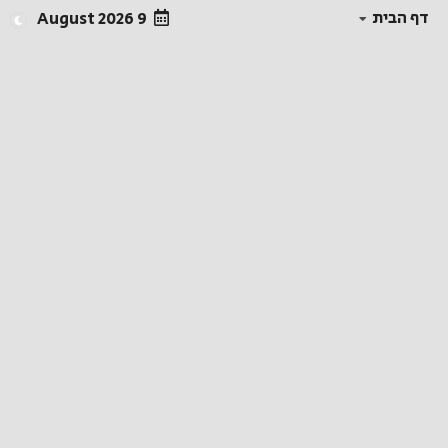
דף הבית
9 August 2026