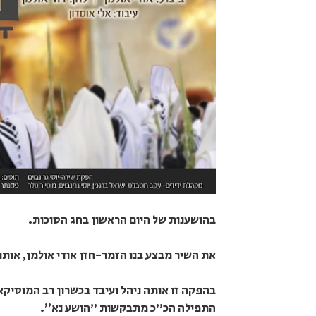
בהושענות של היום הראשון בחג הסוכות.
את השיר מבצע בנו הזמר-חזן אודי אולמן, אותו
בהפקה זו אותה ניהל ועיבד בכשרון רב המוסיקאי
התפילה הכ"כ מתבקשות "הושע נא״.