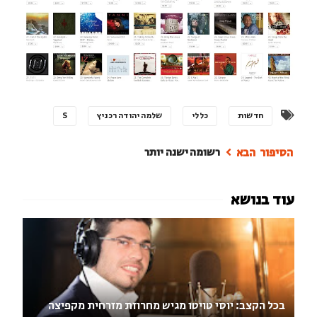
חדשות
כללי
שלמה יהודה רכניץ
S
רשומה ישנה יותר
בכל הקצב: יוסי טויטו מגיש מחרוזת מזרחית מקפיצה