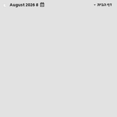
דף הבית
8 August 2026