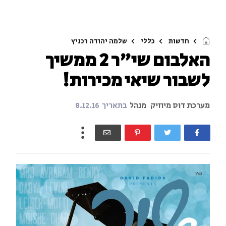
חדשות
כללי
שלמה יהודה רכניץ
האלבום שי"ר 2 ממשיך
לשבור שיאי מכירות!
מערכת דוס מיוזיק
מנהל
בתאריך
8.12.16