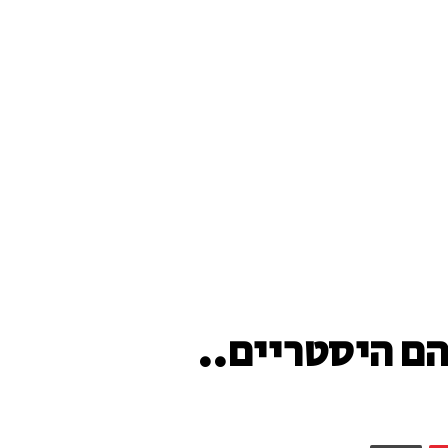
הם היסטריים..