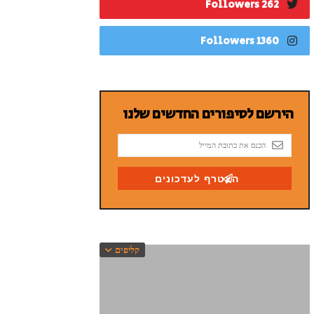
262 Followers
1360 Followers
קליפים