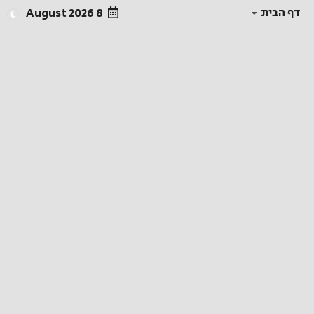
דף הבית
8 August 2026