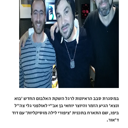
במסגרת סבב הראיונות לרגל השקת האלבום החדש 'בוא
ונצא' הגיע הזמר והיוצר יוחאי בן אב"י לאולפני גלי צה"ל
ביפו, שם התארח בתכנית 'ציפורי לילה מוסיקליות' עם דוד
ד'אור.