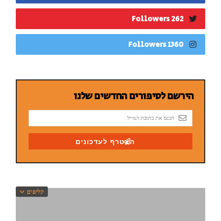
262 Followers
1360 Followers
קליפים