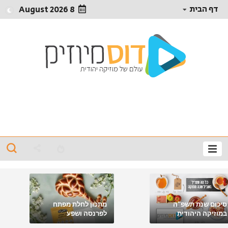
דף הבית
8 August 2026
סיכום שנת תשפ"ה
מתכון לחלת מפתח
במוזיקה היהודית
לפרנסה ושפע