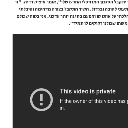
יתקבל הסגנון המוזיקלי החדש שלי", אומר איציק דדיה. "זו
תעתי לטובה ובגדול. השיר התקבל בצורה מדהימה וקיבלתי
לכתי על אותו קו והפעם בסגנון יותר עדכני. אני בטוח שכולם
משהו שכולנו זקוקים לו תמיד".