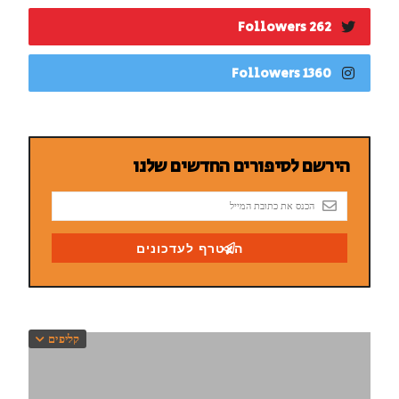
262 Followers
1360 Followers
קליפים