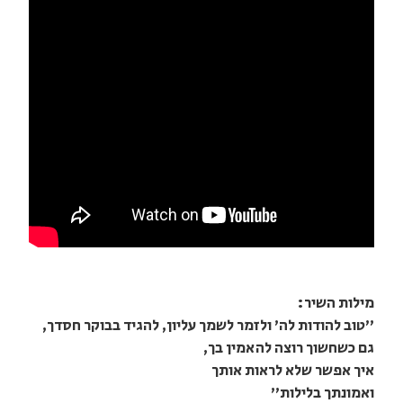
מילות השיר:
"טוב להודות לה' ולזמר לשמך עליון, להגיד בבוקר חסדך,
גם כשחשוך רוצה להאמין בך,
איך אפשר שלא לראות אותך
ואמונתך בלילות"