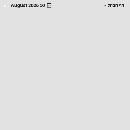
דף הבית
10 August 2026