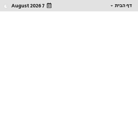
דף הבית
7 August 2026