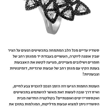
סטודיו עדיים מכל הלב המתמחה בתכשיטים הנעים על הציר
שבין אופנה ליוקרה, העשויים בעבודת יד ממגוון רחב של
חומרים ושילובים מעניינים, מציעה לקשט את האצבעות
בעונת הקיץ עם מגוון רחב של טבעות טרנדיות, דומיננטיות
וצבעוניות!
העונות החמות הגיעו וזה הזמן הנכון להכניס צבע לחיים,
ואיזו דרך טובה לעשות זאת מאשר להשתמש בתכשיטים
ואקססוריז יפים ואופנתיים? בקולקציה החדשה מבית
הסטודיו ניתן למצוא טבעות מדליקות, המגלמות בתוכן את