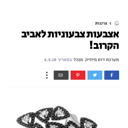
צרכנות
אצבעות צבעוניות לאביב
הקרוב!
מערכת דוס מיוזיק
מנהל
בתאריך
4.4.18