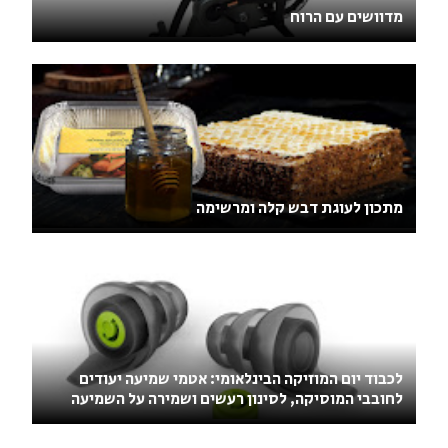
מדוושים עם הרוח
מתכון לעוגת דבש קלה ומרשימה
לכבוד יום המוזיקה הבינלאומי: אטמי שמיעה יעודים
לחובבי המוסיקה, לסינון רעשים ושמירה על השמיעה