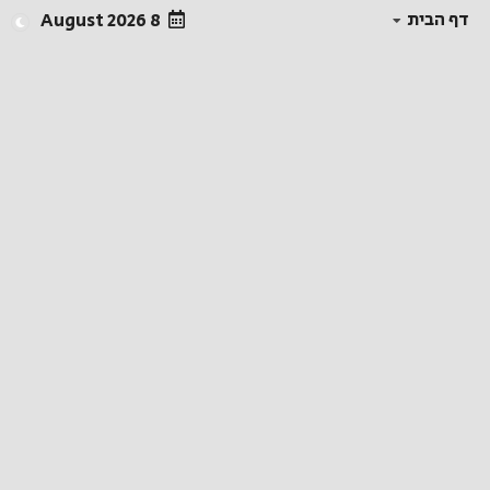
דף הבית
8 August 2026