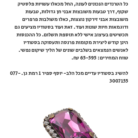
כל הטרנדים הנכונים לעונה, החל מכאלו עשויות פלסטיק
שקוף, דרך טבעות משובצות אבני חן גדולות, טבעות
משובצות אבני זירקון נוצצות, כאלו משולבות פרפרים
ודוגמאות חיות שונות ועוד. זאת ועוד בסטודיו מציעים גם
תכשיטים בעיצוב אישי ללא תוספת תשלום. כל ההכנסות
הינן קודש ליצירת מקומות פרנסה ותעסוקה בסטודיו
לאנשים הנמצאים בשלבים שונים של הליך שיקום נפשי.
טווח המחירים: 65-595 ₪.
להשיג בסטודיו עדיים מכל הלב- יוסף ספיר 1 רמת גן. 077-
3007155