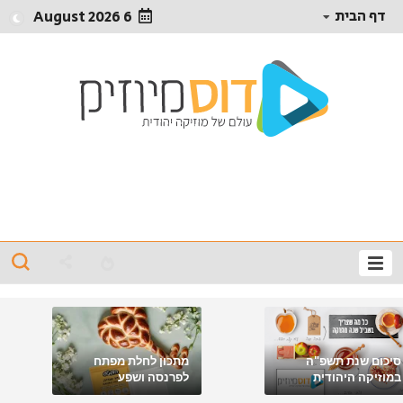
דף הבית
6 August 2026
סיכום שנת תשפ"ה
מתכון לחלת מפתח
במוזיקה היהודית
לפרנסה ושפע