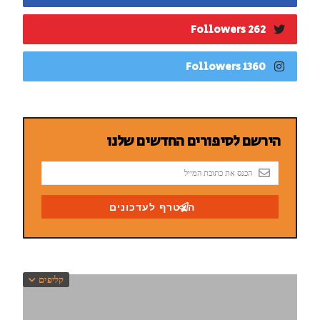
262 Followers
1360 Followers
קליפים