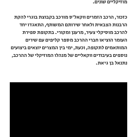
מוזיקליים שונים.
כזכור, הרכב הזמרים ווקאל'ס מורכב בקבוצת בוגרי להקת
הרבנות הצבאית ולאחר שירותם המשותף, התאגדו יחד
להרכב מוסיקלי צעיר, מרענן ומקורי. בתקופת ספירת
העומר הוציאו חברי ההרכב מספר קליפים עם שירים
המותאמים לתקופה, וכעת, ימי בין המצרים יוצאים ביצועים
נוספים בעיבודים ווקאליים של מנהלו המוזיקלי של ההרכב,
נתנאל בן גיאת.