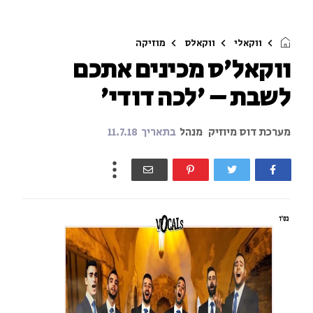
ווקאלי
ווקאלס
מוזיקה
ווקאל'ס מכינים אתכם
לשבת – 'לכה דודי'
מערכת דוס מיוזיק
מנהל
בתאריך
11.7.18