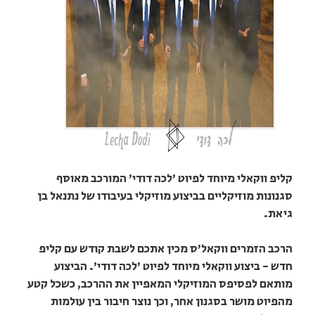
קליפ ווקאלי מיוחד לפיוט 'לכה דודי' המורכב מאוסף
סגנונות מוזיקליים בביצוע מוזיקלי בעיבודו של נתנאל בן
גיאת.
הרכב הזמרים ווקאל'ס מכין אתכם לשבת קודש עם קליפ
חדש - ביצוע ווקאלי מיוחד לפיוט 'לכה דודי'. הביצוע
מותאם לפסיפס המוזיקלי המאפיין את ההרכב, כשכל קטע
מהפיוט מושר בסגנון אחר, וכך נוצר חיבור בין עולמות