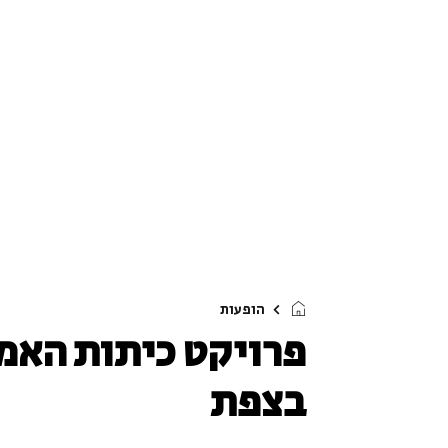
הופעות
פרויקט כיתות האמן
בצפת