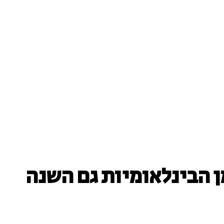
 הבינלאומיות גם השנה