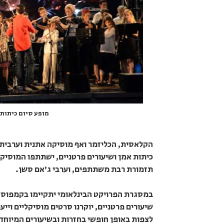
מופע סיום כיתות א
הקלאסית, הכליזמר ואף מוסיקה אתנית וערבית,
כיתות אמן ושיעורים פרטניים, ישתתפו המוסיקא
תזמורת רבת משתתפים, וערבי ג'אם סשן.
במסגרת הפרויקט הבינלאומי יתקיימו בקמפוס 
שיעורים פרטניים, יוקרנו סרטים מוסיקליים ויי
לצפות באופן חופשי בחזרות ובשיעורים המיוחד