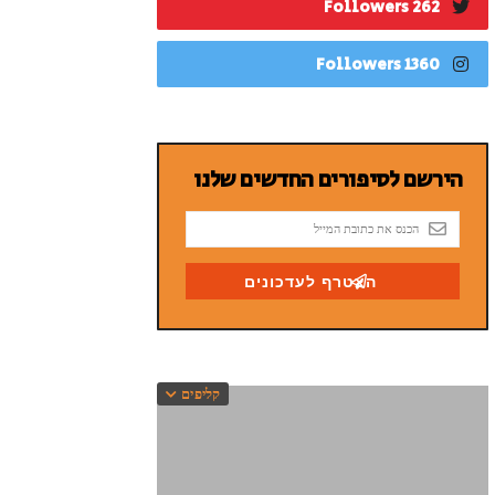
262 Followers
1360 Followers
קליפים