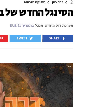
ברק כהן
מוזיקה מזרחית
הסינגל החדש של ב
מערכת דוס מיוזיק
מנהל
בתאריך
15.8.21
TWEET
SHARE