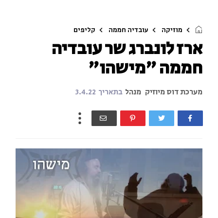
מוזיקה
עובדיה חממה
קליפים
ארז לונברג שר עובדיה
חממה "מישהו"
מערכת דוס מיוזיק
מנהל
בתאריך
3.4.22