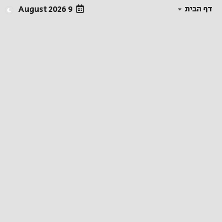
דף הבית
9 August 2026