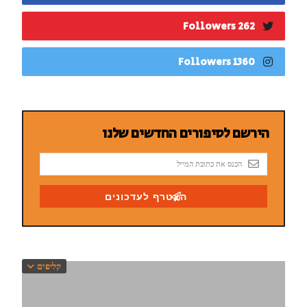
262 Followers
1360 Followers
קליפים