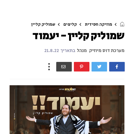
מוזיקה חסידית
קליפים
שמוליק קליין
שמוליק קליין - יעמוד
מערכת דוס מיוזיק
מנהל
בתאריך
21.8.22