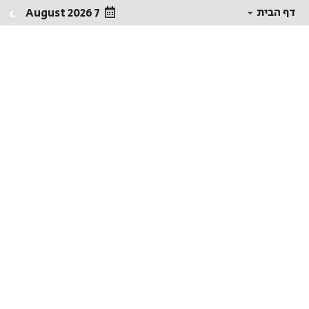
דף הבית
7 August 2026