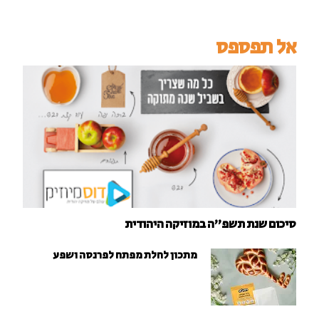
אל תפספס
סיכום שנת תשפ"ה במוזיקה היהודית
מתכון לחלת מפתח לפרנסה ושפע