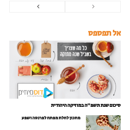
אל תפספס
סיכום שנת תשפ"ה במוזיקה היהודית
מתכון לחלת מפתח לפרנסה ושפע