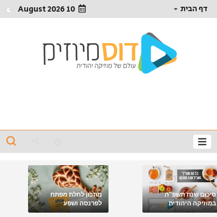
דף הבית
10 August 2026
סיכום שנת תשפ"ה
מתכון לחלת מפתח
במוזיקה היהודית
לפרנסה ושפע