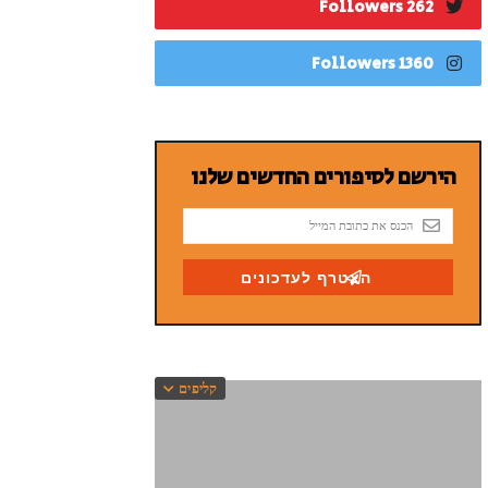
262 Followers
1360 Followers
קליפים