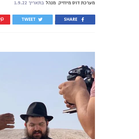
מערכת דוס מיוזיק
מנהל
בתאריך
1.9.22
TWEET
SHARE