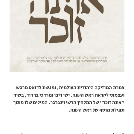
צמרת המוזיקה היהודית העולמית, נפגשת לדואט מרגש
ועצמתי לקראת ראש השנה. ישי ריבו ומרדכי בן דוד, בשיר
"אתה זוכר" של המלחין הרשי וינברגר. המילים שלו מתוך
תפילת מוסף של ראש השנה.