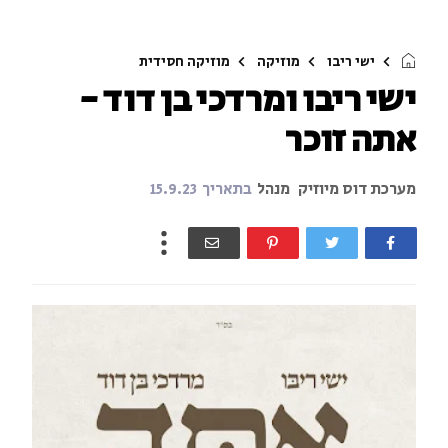
ישי ריבו
מוזיקה
מוזיקה חסידית
ישי ריבו ומרדכי בן דוד -
אתה זוכר
מערכת דוס מיוזיק
מנהל
בתאריך
15.9.23