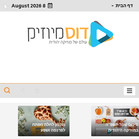
דף הבית
8 August 2026
סיכום שנת תשפ"ה
מתכון לחלת מפתח
במוזיקה היהודית
לפרנסה ושפע