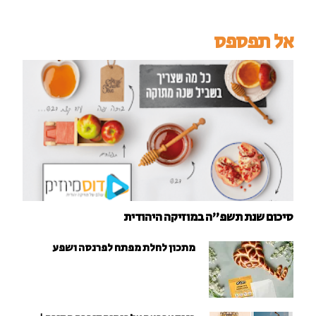
אל תפספס
סיכום שנת תשפ"ה במוזיקה היהודית
מתכון לחלת מפתח לפרנסה ושפע