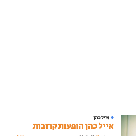
אייל כהן
אייל כהן הופעות קרובות