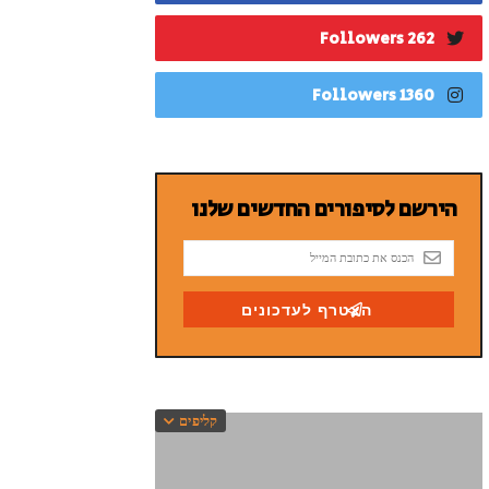
262 Followers
1360 Followers
קליפים