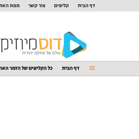
דף הבית
קליפים
צור קשר
מפת האת
דף הבית
כל הקליפים של הזמר האהו