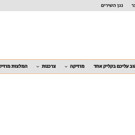
ר
נגן השירים
ב עליכם בקליק אחד
מוזיקה
צרכנות
המלצות מוזיק