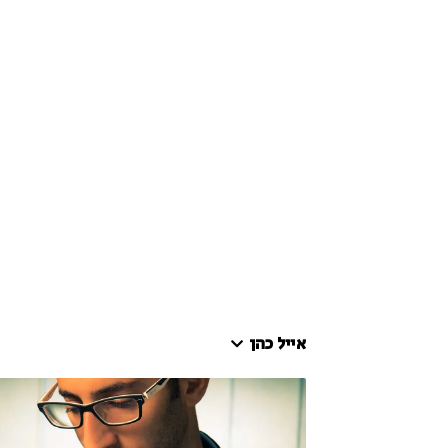
אייל כהן