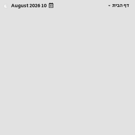
דף הבית
10 August 2026