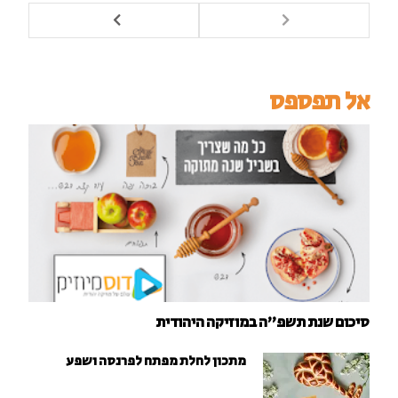
אל תפספס
סיכום שנת תשפ"ה במוזיקה היהודית
מתכון לחלת מפתח לפרנסה ושפע