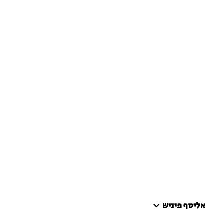
אליסף פיניש